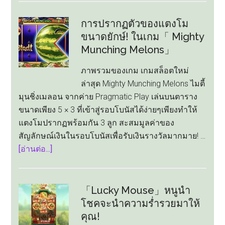
Cashalot
Slot
การปรากฏตัวของแตงโม
–
ขนาดยักษ์! ในเกม「 Mighty
เกมส์
Munching Melons」
สล็อต
ภาพรวมของเกม เกมสล็อตใหม่
ออนไลน์
ล่าสุด Mighty Munching Melons ไมตี้
ธีม
มุนชิ่งเมลอน จากค่าย Pragmatic Play เล่นบนตาราง
แนว
ขนาดเพียง 5 × 3 ที่เข้าสู่รอบโบนัสได้ง่ายๆเพียงทำให้
อัศวิน
แตงโมปรากฏพร้อมกัน 3 ลูก สะสมมูลค่าของ
พระ
สัญลักษณ์เงินในรอบโบนัสเพื่อรับเงินรางวัลมากมาย! …
ราชา
about
[อ่านต่อ...]
การ
ปรากฏ
ตัว
「Lucky Mouse」หนูนำ
ของ
โชคจะนำความร่ำรวยมาให้
แตงโม
คุณ!