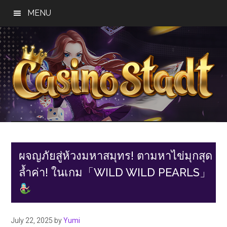
Skip
Skip
Skip
MENU
to
to
to
main
primary
footer
content
sidebar
Casino
เกม
คา
Stadt
สิ
โน
ผจญภัยสู่ห้วงมหาสมุทร! ตามหาไข่มุกสุด
ออนไลน์
ล้ำค่า! ในเกม「WILD WILD PEARLS」
เกม
บา
คา
ร่า
July 22, 2025
by
Yumi