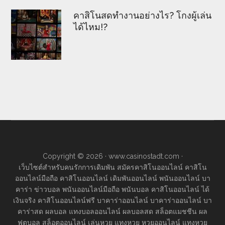
คาสิโนสดทำงานอย่างไร? โกงผู้เล่น
ได้ไหม!?
Copyright © 2026 ·
www.casinostadt.com
·
เว็บไซต์สำหรับคนรักการเดิมพัน สมัครคาสิโนออนไลน์ คาสิโน
ออนไลน์มือถือ คาสิโนออนไลน์ เดิมพันออนไลน์ พนันออนไลน์ บา
คาร่า ข่าวบอล พนันออนไลน์มือถือ พนันบอล คาสิโนออนไลน์ ได้
เงินจริง คาสิโนออนไลน์ฟรี บาคาร่าออนไลน์ บาคาร่าออนไลน์ บา
คาร่าสด ผลบอล แทงบอลออนไลน์ ผลบอลสด สล็อตแมชชีน ผล
ฟุตบอล สล็อตออนไลน์ เล่นหวย แทงหวย หวยออนไลน์ แทงหวย