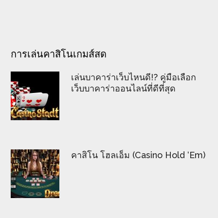
การเล่นคาสิโนเกมส์สด
เล่นบาคาร่าเว็บไหนดี!? คู่มือเลือก
เว็บบาคาร่าออนไลน์ที่ดีที่สุด
คาสิโน โฮลเอ็ม (Casino Hold ‘Em)