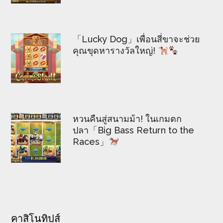
คุณ!
「Lucky Dog」เพื่อนสี่ขาจะช่วย
คุณขุดหารางวัลใหญ่!
หวนคืนสู่สนามม้า! ในเกมตก
ปลา「Big Bass Return to the
Races」
คาสิโนทิปส์