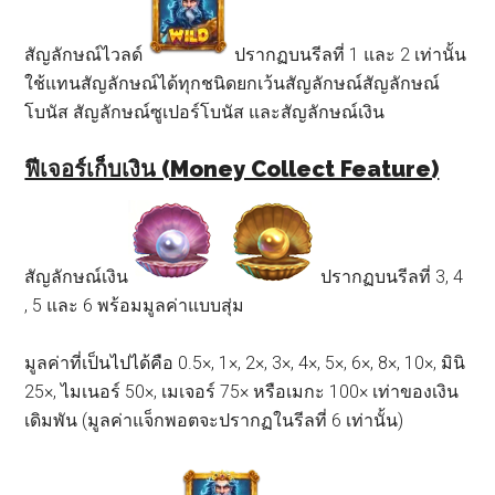
สัญลักษณ์ไวลด์
ปรากฏบนรีลที่ 1 และ 2 เท่านั้น
ใช้แทนสัญลักษณ์ได้ทุกชนิดยกเว้นสัญลักษณ์สัญลักษณ์
โบนัส สัญลักษณ์ซูเปอร์โบนัส และสัญลักษณ์เงิน
ฟีเจอร์เก็บเงิน (Money Collect Feature)
สัญลักษณ์เงิน
ปรากฏบนรีลที่ 3, 4
, 5 และ 6 พร้อมมูลค่าแบบสุ่ม
มูลค่าที่เป็นไปได้คือ 0.5×, 1×, 2×, 3×, 4×, 5×, 6×, 8×, 10×, มินิ
25×, ไมเนอร์ 50×, เมเจอร์ 75× หรือเมกะ 100× เท่าของเงิน
เดิมพัน (มูลค่าแจ็กพอตจะปรากฏในรีลที่ 6 เท่านั้น)