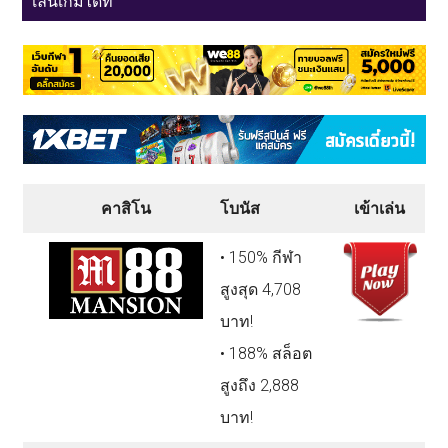
เล่นเกมได้ที่
คาสิโน
โบนัส
เข้าเล่น
• 150% กีฬา
สูงสุด 4,708
บาท!
• 188% สล็อต
สูงถึง 2,888
บาท!