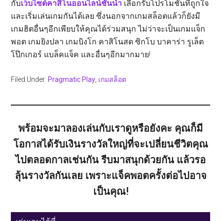
กับ
เว็บไซต์คาสิโนออนไลน์ชั้นนำ
เลือกรับโปรโมชั่นที่ถูกใจ
และเริ่มเล่นเกมกันได้เลย ซึ่งนอกจากเกมสล็อตแล้วก็ยังมี
เกมฮิตอื่นๆอีกเพียบให้คุณได้ร่วมสนุก ไม่ว่าจะเป็นเกมแจ็ก
พอต เกมยิงปลา เกมบิงโก คาสิโนสด ซิกโบ บาคาร่า รูเล็ต
โป๊กเกอร์ แบล็คแจ็ค และอื่นๆอีกมากมาย!
Filed Under:
Pragmatic Play
,
เกมสล็อต
พร้อมจะมาลองเล่นกับเราดูหรือยังคะ คุณก็มี
โอกาสได้รับเงินรางวัลใหญ่ที่จะเปลี่ยนชีวิตคุณ
ไปตลอดกาลเช่นกัน
รีบมาสนุกด้วยกัน แล้วรอ
ลุ้นรางวัลกันเลย เพราะแจ็คพอตครั้งต่อไปอาจ
เป็นคุณ!