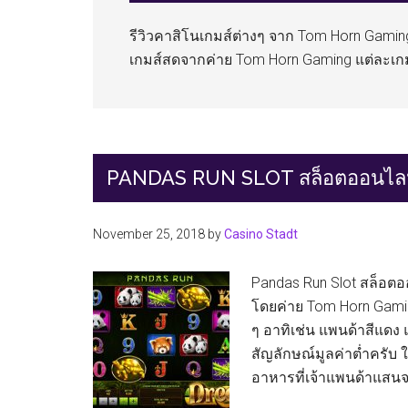
ร่า
เกม
รีวิวคาสิโนเกมส์ต่างๆ จาก Tom Horn Gaming
สล็อต
เกมส์สดจากค่าย Tom Horn Gaming แต่ละเกมก
ออนไลน์
PANDAS RUN SLOT สล็อตออนไลน์ 
November 25, 2018
by
Casino Stadt
Pandas Run Slot สล็อตออน
โดยค่าย Tom Horn Gaming
ๆ อาทิเช่น แพนด้าสีแดง แ
สัญลักษณ์มูลค่าต่ำครับ ใ
อาหารที่เจ้าแพนด้าแสน