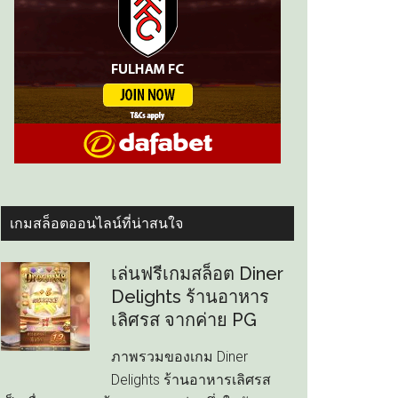
เกมสล็อตออนไลน์ที่น่าสนใจ
เล่นฟรีเกมสล็อต Diner
Delights ร้านอาหาร
เลิศรส จากค่าย PG
ภาพรวมของเกม Diner
Delights ร้านอาหารเลิศรส