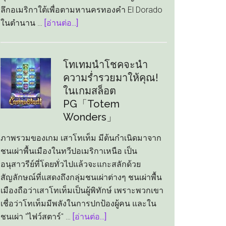
ลึกอเมริกาใต้เพื่อตามหานครทองคำ El Dorado
PG
about
ในตำนาน …
[อ่านต่อ...]
เล่น
ฟรี
เกม
โทเทมนำโชคจะนำ
สล็อต
ความร่ำรวยมาให้คุณ!
Gonzo’s
ในเกมสล็อต
Quest
PG「Totem
จาก
Wonders」
ค่าย
ภาพรวมของเกม เสาโทเท็ม มีต้นกำเนิดมาจาก
NetEnt
ชนเผ่าพื้นเมืองในทวีปอเมริกาเหนือ เป็น
อนุสาวรีย์ที่โดยทั่วไปแล้วจะแกะสลักด้วย
สัญลักษณ์ที่แสดงถึงกลุ่มชนเผ่าต่างๆ ชนเผ่าพื้น
เมืองถือว่าเสาโทเท็มเป็นผู้พิทักษ์ เพราะพวกเขา
เชื่อว่าโทเท็มมีพลังในการปกป้องผู้คน และใน
about
ชนเผ่า "ไฟว์สตาร์" …
[อ่านต่อ...]