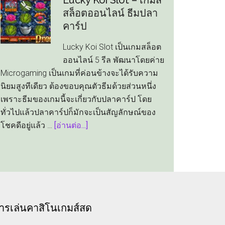
อ
สล็อตออนไลน์ ธีมปลา
นิ
คาร์ป
เมะ
Lucky Koi Slot เป็นเกมสล็อต
สุด
ออนไลน์ 5 รีล พัฒนาโดยค่าย
คิว
Microgaming เป็นเกมที่ค่อนข้างจะได้รับความ
ท์!
นิยมสูงทีเดียว ต้องขอบคุณตัวธีมด้วยส่วนหนึ่ง
「Starlight
เพราะธีมของเกมนี้จะเกี่ยวกับปลาคาร์ป โดย
Princess
ทั่วไปแล้วปลาคาร์ปก็มักจะเป็นสัญลักษณ์ของ
Pachi」
about
โชคดีอยู่แล้ว …
[อ่านต่อ...]
ส
Lucky
ตาร์ไลท์
Koi
พริ้น
Slot
เซส
–
ปาจิ
เกมส์
สล็อต
ารเล่นคาสิโนเกมส์สด
ออนไลน์