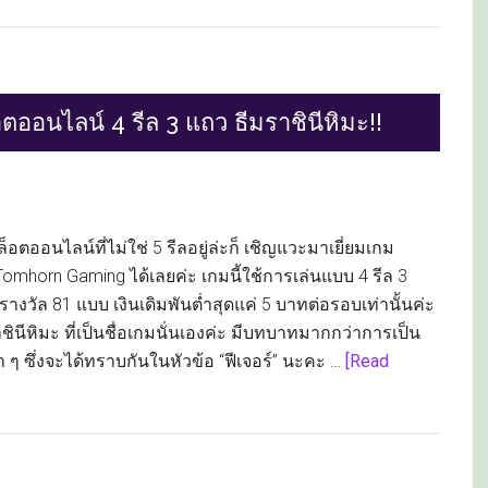
Run
Slot
สล็อต
ออนไลน์
นไลน์ 4 รีล 3 แถว ธีมราชินีหิมะ!!
ธีม
น้อง
แพนด้า
อ้วน
กลม!!
ตออนไลน์ที่ไม่ใช่ 5 รีลอยู่ล่ะก็ เชิญแวะมาเยี่ยมเกม
omhorn Gaming ได้เลยค่ะ เกมนี้ใช้การเล่นแบบ 4 รีล 3
างวัล 81 แบบ เงินเดิมพันต่ำสุดแค่ 5 บาทต่อรอบเท่านั้นค่ะ
าชินีหิมะ ที่เป็นชื่อเกมนั่นเองค่ะ มีบทบาทมากกว่าการเป็น
ๆ ซึ่งจะได้ทราบกันในหัวข้อ “ฟีเจอร์” นะคะ …
[Read