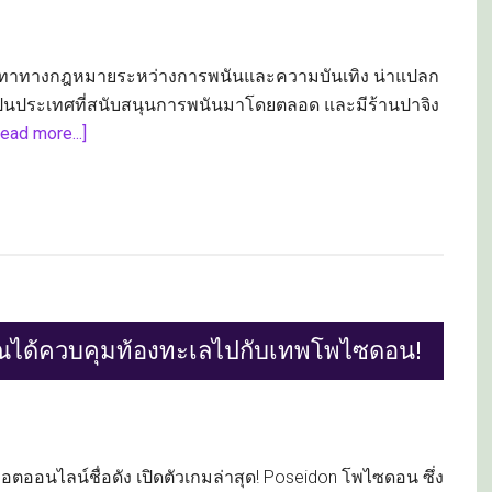
ีเทาทางกฎหมายระหว่างการพนันและความบันเทิง น่าแปลก
ึ่งเป็นประเทศที่สนับสนุนการพนันมาโดยตลอด และมีร้านปาจิง
about
ead more...]
งาน
วิจัย
เผย!
การ
เล่น
ปา
จิง
ุณได้ควบคุมท้องทะเลไปกับเทพโพไซดอน!
โกะ
อาจ
ช่วย
ป้องกัน
ภาวะ
อตออนไลน์ชื่อดัง เปิดตัวเกมล่าสุด! Poseidon โพไซดอน ซึ่ง