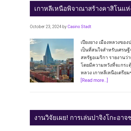
เกาหลีเหนือพิจาณาสร้างคาสิโนแห่
October 23, 2024
by
Casino Stadt
เปียงยาง เมืองหลวงของปร
เป็นที่สนใจสำหรับเศรษฐี
สหรัฐอเมริกา รายงานว่
โดยมีความหวังที่จะกระตุ
หลวง เกาหลีเหนือเตรีย
about
[Read more...]
เกา
หลี
เหนือ
พิ
งานวิจัยเผย! การเล่นปาจิงโกะอาจช
จาณา
สร้าง