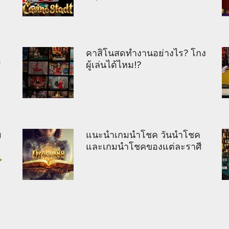
เทพ
โพ
ไซ
ดอน!
ะ
คาสิโนสดทำงานอย่างไร? โกง
ผู้เล่นได้ไหม!?
ม
แนะนำเกมนำโชค วันนำโชค
และเกมนำโชคของแต่ละราศี