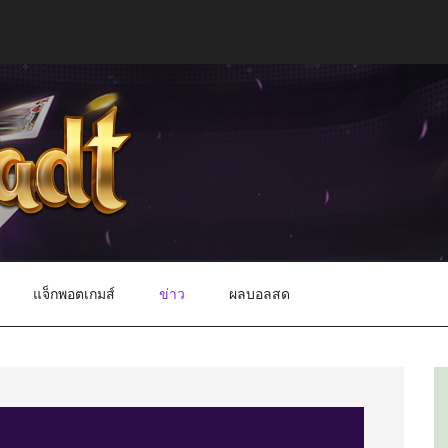
แจ็กพอตเกมส์
ข่าว
ผลบอลสด