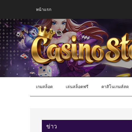
Skip
Skip
Skip
Skip
หน้าแรก
to
to
to
to
main
secondary
primary
footer
content
menu
sidebar
Casino
เกม
คา
Stadt
สิ
เกมสล็อต
เล่นสล็อตฟรี
คาสิโนเกมส์สด
โน
ออนไลน์
เกม
บา
คา
ข่าว