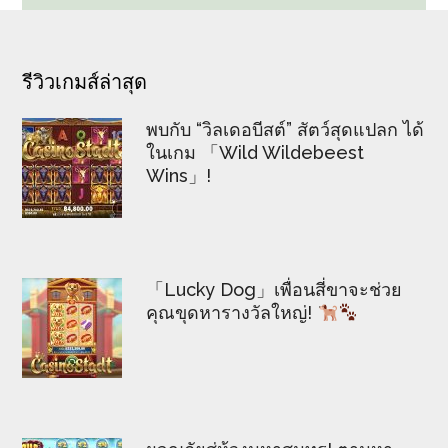
Slot
–
เกม
FOOTER
รีวิวเกมส์ล่าสุด
สล็อต
ออนไลน์
พบกับ “วิลเดอบีสต์” สัตว์สุดแปลก ได้
แนว
ในเกม 「Wild Wildebeest
Wins」!
ผล
ไม้ๆ
แบบ
คลาสสิค
「Lucky Dog」เพื่อนสี่ขาจะช่วย
คุณขุดหารางวัลใหญ่!