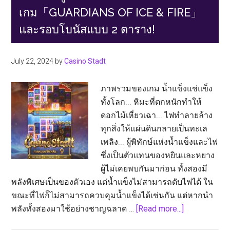
เท่า
เกม「GUARDIANS OF ICE & FIRE」
ของ
และรอบโบนัสแบบ 2 ตาราง!
เงิน
เดิม
July 22, 2024
by
Casino Stadt
พัน!
ปลด
ภาพรวมของเกม น้ำแข็งแช่แข็ง
ล็อค
ทั้งโลก... หิมะที่ตกหนักทำให้
ประตู
ดอกไม้เหี่ยวเฉา... ไฟทำลายล้าง
แห่ง
ทุกสิ่งให้แผ่นดินกลายเป็นทะเล
ความ
เพลิง... ผู้พิทักษ์แห่งน้ำแข็งและไฟ
รุ่งเรือง
ซึ่งเป็นตัวแทนของหยินและหยาง
ใน
ผู้ไม่เคยพบกันมาก่อน ทั้งสองมี
เกม「Jewels
พลังพิเศษเป็นของตัวเอง แต่น้ำแข็งไม่สามารถดับไฟได้ ใน
of
ขณะที่ไฟก็ไม่สามารถควบคุมน้ำแข็งได้เช่นกัน แต่หากนำ
Prosperity」
about
พลังทั้งสองมาใช้อย่างชาญฉลาด …
[Read more...]
รวม