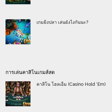
เกมยิงปลา เล่นยังไงกันนะ?
การเล่นคาสิโนเกมส์สด
คาสิโน โฮลเอ็ม (Casino Hold ‘Em)