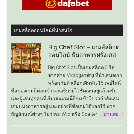
×30,000
เท่า!
ใน
เกม
เกมสล็อตออนไลน์ที่น่าสนใจ
「Captain’s
Bounty」
Big Chef Slot – เกมส์สล็อต
ออนไลน์ ธีมอาหารฝรั่งเศส
Big Chef Slot เป็นเกมสล็อต 5 รีล
จากค่าย Microgaming ที่นำเสนอเรา
พร้อมกับตัวเลือกเดิมพัน 15 เพย์ไลน์
ชื่อของเกมก็ค่อนข้างจะอธิบายไว้ชัดเจนอยู่แล้วครับ
และผู้เล่นทุกคนที่เริ่มเล่นเกมนี้ก็จะเข้าใจ ว่ากำลังเล่น
เกมแนวอาหารอยู่ และอย่างที่ชื่อเกมได้บอกไว้ พวก
abou
สัญลักษณ์ต่างๆ ไม่ว่าจะ Wild หรือ Scatter …
[อ่านต่อ...]
Big
Chef