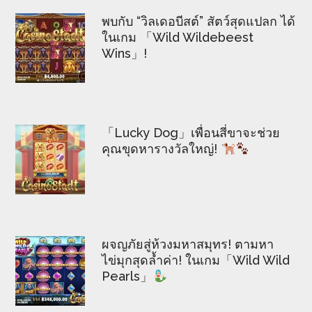
ฟุตบอล!!
พบกับ “วิลเดอบีสต์” สัตว์สุดแปลก ได้
ในเกม 「Wild Wildebeest
Wins」!
「Lucky Dog」เพื่อนสี่ขาจะช่วย
คุณขุดหารางวัลใหญ่!
ผจญภัยสู่ห้วงมหาสมุทร! ตามหา
ไข่มุกสุดล้ำค่า! ในเกม「Wild Wild
Pearls」