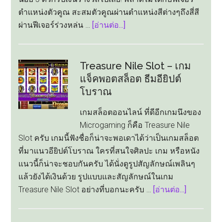
Play)
ตำแหน่งตัวคูณ สะสมตัวคูณผ่านตำแหน่งสีต่างๆถึงสี่สี
about
ผ่านฟีเจอร์ร่วงหล่น …
[อ่านต่อ...]
ใหม่
ล่าสุด!
「Fruity
Treasure Nile Slot – เกม
Treats」
แจ็คพอตสล็อต ธีมอียิปต์
เกม
โบราณ
สล็อต
เกมสล็อตออนไลน์ ที่ดีอีกเกมนึงของ
ธีม
Microgaming ก็คือ Treasure Nile
ผล
Slot ครับ เกมนี้ฟังชื่อก็น่าจะพอเดาได้ว่าเป็นเกมสล็อต
ไม้
ที่มาแนวอียิปต์โบราณ ใครที่สนใจศิลปะ เกม หรือหนัง
พร้อม
แนวนี้ก็น่าจะชอบกันครับ ได้นั่งดูรูปสัญลักษณ์เพลินๆ
ตัว
แล้วยังได้เงินด้วย รูปแบบและสัญลักษณ์ในเกม
คูณ
about
Treasure Nile Slot อย่างที่บอกนะครับ …
[อ่านต่อ...]
ฉ่ำๆ!
Treasure
Nile