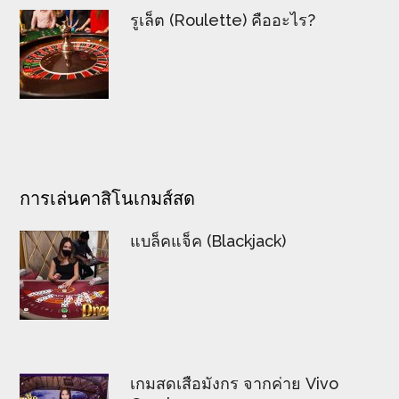
รูเล็ต (Roulette) คืออะไร?
การเล่นคาสิโนเกมส์สด
แบล็คแจ็ค (Blackjack)
เกมสดเสือมังกร จากค่าย Vivo