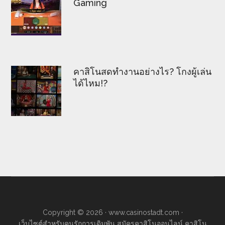
Gaming
คาสิโนสดทำงานอย่างไร? โกงผู้เล่น
ได้ไหม!?
Copyright © 2026 ·
www.casinostadt.com
·
เว็บไซต์สำหรับคนรักการเดิมพัน สมัครคาสิโนออนไลน์ คาสิโน