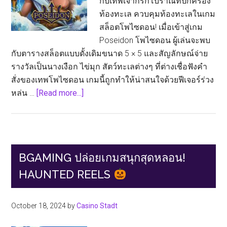
กับเทพเจ้ากรีกโบราณที่ปกครอง
สล็อต
ท้องทะเล ควบคุมท้องทะเลในเกม
สล็อตโพไซดอน! เมื่อเข้าสู่เกม
Poseidon โพไซดอน ผู้เล่นจะพบ
กับตารางสล็อตแบบดั้งเดิมขนาด 5 × 5 และสัญลักษณ์จ่าย
รางวัลเป็นนางเงือก ไข่มุก สัตว์ทะเลต่างๆ ที่ต่างเชื่อฟังคำ
สั่งของเทพโพไซดอน เกมนี้ถูกทำให้น่าสนใจด้วยฟีเจอร์ร่วง
about
หล่น …
[Read more...]
Habanero
เปิด
ตัว
เกม
BGAMING ปล่อยเกมสนุกสุดหลอน!
ใหม่!
ให้
HAUNTED REELS
คุณ
ได้
October 18, 2024
by
Casino Stadt
ควบคุม
ท้อง