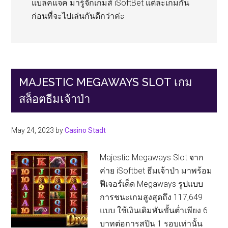
แบล็คแจ็ค มารู้จักเกมส์ iSoftBet แต่ละเกมกัน
เกม
ก่อนที่จะไปเล่นกันดีกว่าค่ะ
สล็อต
ออนไลน์
MAJESTIC MEGAWAYS SLOT เกม
สล็อตธีมเจ้าป่า
May 24, 2023
by
Casino Stadt
Majestic Megaways Slot จาก
ค่าย iSoftbet ธีมเจ้าป่า มาพร้อม
ฟีเจอร์เด็ด Megaways รูปแบบ
การชนะเกมสูงสุดถึง 117,649
แบบ ใช้เงินเดิมพันขั้นต่ำเพียง 6
บาทต่อการสปิน 1 รอบเท่านั้น