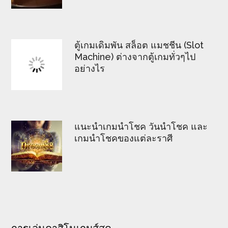
ตู้เกมเดิมพัน สล็อต แมชชีน (Slot
Machine) ต่างจากตู้เกมทั่วๆไป
อย่างไร
แนะนำเกมนำโชค วันนำโชค และ
เกมนำโชคของแต่ละราศี