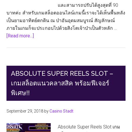
และสามารถปรับได้สูงสุดที่ 90
บาทค่ะ สำหรับเกมสล็อตออนไลน์เกมนี้เราจะได้เห็นพื้นหลัง
เป็นยามอาทิตย์ตกดิน ณ ป่าอันอุดมสมบูรณ์ สัญลักษณ์
ภายในเกมก็จะประกอบไปด้วยสิงโตเจ้าป่าเป็นตัวหลัก …
about
[Read more...]
Majestic
Megaways
Slot
เกม
ABSOLUTE SUPER REELS SLOT –
สล็อต
ธีม
เกมสล็อตแนวคลาสสิค พร้อมฟีเจอร์
เจ้า
พิเศษ!!
ป่า
September 29, 2018
by
Casino Stadt
Absolute Super Reels Slot เกม