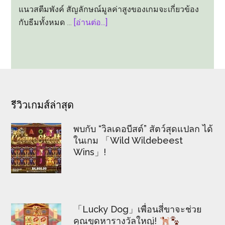
แนวสตีมพังค์ สัญลักษณ์มูลค่าสูงของเกมจะเกี่ยวข้อง
ใน
about
กับธีมทั้งหมด …
[อ่านต่อ...]
เกม「Dragon
London
Hatch」
Hunter
Slot
–
เกม
สล็อต
FOOTER
รีวิวเกมส์ล่าสุด
ออนไลน์
แนว
พบกับ “วิลเดอบีสต์” สัตว์สุดแปลก ได้
สะสม
ในเกม 「Wild Wildebeest
Wins」!
เงิน
รางวัล
แจ็กพ็อต
「Lucky Dog」เพื่อนสี่ขาจะช่วย
คุณขุดหารางวัลใหญ่!