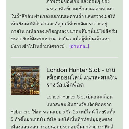
ภาพรวมของเกม แสงอ่อนๆ ของ
สิ
พระอาทิตย์ยามเช้าสาดส่องเข้ามา
โน
ในถ้ำลึกลับ ผ่านรอยแยกบนเพดานถ้ำ แสงสว่างเผยให้
ออนไลน์
เห็นยังสมบัติล้ำค่าและอัญมณีที่กระจัดกระจายอยู่
ธีม
ภายใน เหนือกองเหรียญทองขนาดมหึมานั้นมีไข่สีครีม
เท
ขนาดยักษ์ตั้งตระหง่าน! ว่ากันว่าเมื่อผู้ที่เป็นเจ้าแห่ง
ศกาลค
about
มังกรเข้าไปในถ้ำมหัศจรรย์ …
[อ่านต่อ...]
ริ
ค่าย
สมาส
PG
ต์
ชวน
London Hunter Slot – เกม
คุณ
สล็อตออนไลน์ แนวสะสมเงิน
มา
รางวัลแจ็กพ็อต
ทำ
London Hunter Slot เป็นเกมสล็อต
ภารกิจ
แนวสะสมเงินรางวัลแจ็กพ็อตจาก
ฟัก
Habanero ใช้การเล่นแบบ 5 รีล 25 เพย์ไลน์ โดยรีลทั้ง
ไข่
5 ทำขึ้นมาแบบโปร่งใส เผยให้เห็นทิวทัศน์มุมสูงของ
แห่ง
เมืองลอนดอน กรอบนอกประกอบขึ้นมาด้วยกราฟิกส์
มังกร!