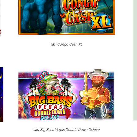
เล่น Congo Cash XL
เล่น Big Bass Vegas Double Down Deluxe