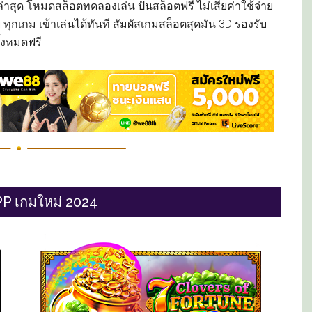
าสุด โหมดสล็อตทดลองเล่น ปั่นสล็อตฟรี ไม่เสียค่าใช้จ่าย
ทุกเกม เข้าเล่นได้ทันที สัมผัสเกมสล็อตสุดมัน 3D รองรับ
้งหมดฟรี
 PP เกมใหม่ 2024