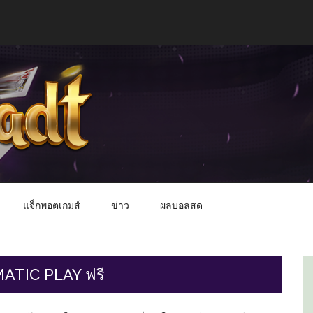
แจ็กพอตเกมส์
ข่าว
ผลบอลสด
MATIC PLAY ฟรี