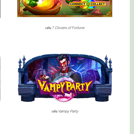
เล่น 7 Clovers of Fortune
เล่น Vampy Party