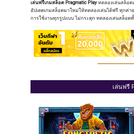
ร่า
เล่นฟรีเกมสล็อต Pragmatic Play
ทดลองเล่นสล็อตล่
เกม
อัปเดตเกมสล็อตมาใหม่ให้ทดลองเล่นได้ฟรี ทุกค่าย 
สล็อต
การใช้งานทุกรูปแบบ ไม่กระตุก ทดลองเล่นสล็อตทั
ออนไลน์
เล่นฟรี