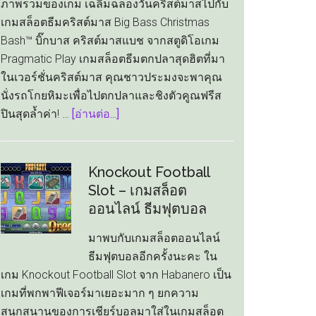
ภาพรวมของเกม เฉลิมฉลองวันคริสต์มาสไปกับ
เกมสล็อตธีมคริสต์มาส Big Bass Christmas
Bash™ บิ๊กบาส คริสต์มาสแบช จากสตูดิโอเกม
Pragmatic Play เกมสล็อตธีมตกปลาสุดฮิตที่มา
ในเวอร์ชั่นคริสต์มาส คุณชาวประมงจะพาคุณ
นั่งรถโกยหิมะเพื่อไปตกปลาและชิงตัวคูณฟรีส
about
ปินสุดล้ำค่า! …
[อ่านต่อ...]
เกม
สล็อต
ต้อ
Knockout Football
นรับค
Slot – เกมสล็อต
ริ
ออนไลน์ ธีมฟุตบอล
สมาส
มาพบกับเกมสล็อตออนไลน์
ต์
ธีมฟุตบอลอีกครั้งนะคะ ใน
Big
เกม Knockout Football Slot จาก Habanero เป็น
Bass
เกมที่พกพาฟีเจอร์มาเยอะมาก ๆ ยกความ
Christmas
สนุกสนานของการเชียร์บอลมาใส่ในเกมสล็อต
Bash™