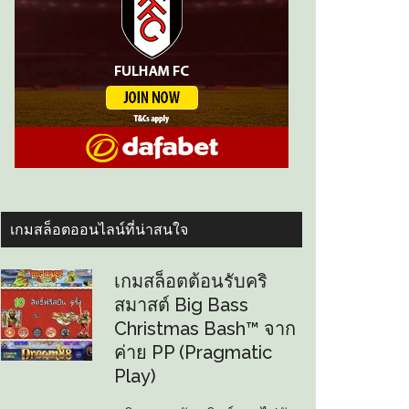
เกมสล็อตออนไลน์ที่น่าสนใจ
เกมสล็อตต้อนรับคริ
สมาสต์ Big Bass
Christmas Bash™ จาก
ค่าย PP (Pragmatic
Play)