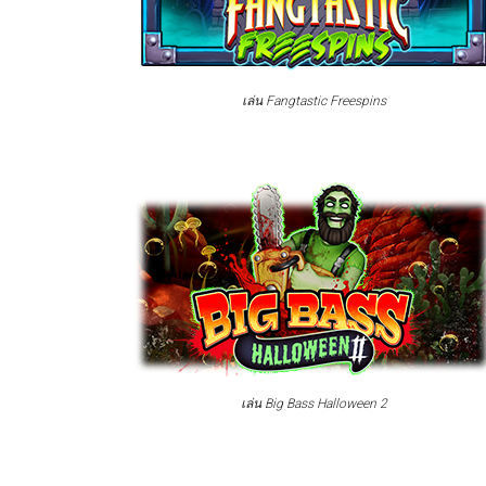
เล่น Fangtastic Freespins
เล่น Big Bass Halloween 2