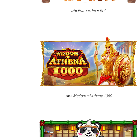
เล่น Fortune Hit’n Roll
เล่น Wisdom of Athena 1000