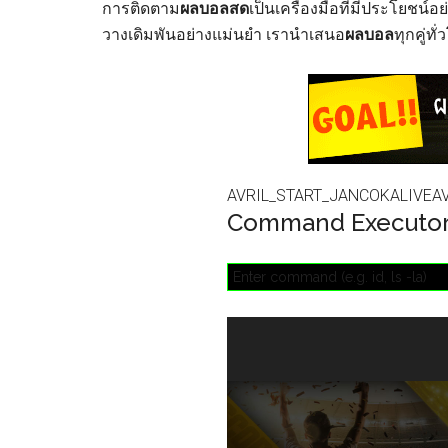
ร่า
การติดตาม
ผลบอลสด
เป็นเครื่องมือที่มีประโยชน
เกม
วางเดิมพันอย่างแม่นยำ เรานำเสนอ
ผลบอล
ทุกคู่ทั
สล็อต
ออนไลน์