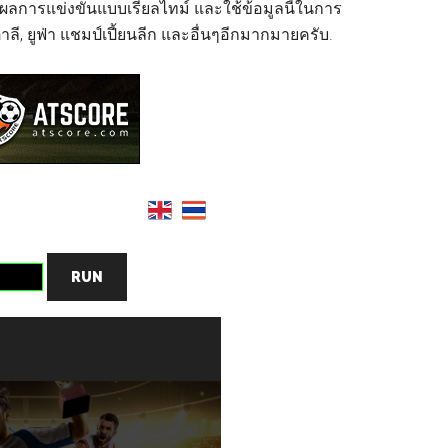
บผลการแข่งขันแบบเรียลไทม์ และใช้ข้อมูลนี้ในการ
 อิตาลี, ยูฟ่า แชมป์เปี้ยนลีก และอื่นๆอีกมากมายครับ.