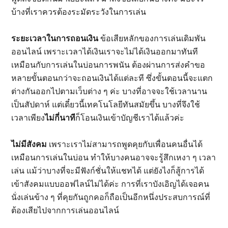
บ้างที่เราควรต้องระมัดระวังในการเล่น
ระยะเวลาในการถอนเงิน
ข้อเสียหลักของการเล่นเดิมพัน
ออนไลน์ เพราะเวลาได้เงินเราจะไม่ได้เงินออกมาทันที
เหมือนกับการเล่นในบ่อนการพนัน ต้องผ่านการส่งคำขอ
หลายขั้นตอนกว่าจะถอนเงินได้แต่ละที ซึ่งขั้นตอนนี้จะแตก
ต่างกันออกไปตามเว็บต่าง ๆ ค่ะ บางที่อาจจะใช้เวลานาน
เป็นสัปดาห์ แต่เดี๋ยวนี้เทคโนโลยีทันสมัยขึ้น บางที่จึงใช้
เวลาเพียง
ไม่กี่นาที
ก็โอนเงินเข้าบัญชีเราได้แล้วค่ะ
ไม่มีสังคม
เพราะเราไม่สามารถพูดคุยกับเพื่อนคนอื่นได้
เหมือนการเล่นในบ่อน ทำให้บางคนอาจจะรู้สึกเหงา ๆ เวลา
เล่น แม้ว่าบางที่จะมีฟังก์ชั่นให้แชทได้ แต่ยังไงก็สู้การได้
เข้าสังคมแบบออฟไลน์ไม่ได้ค่ะ การที่เราบังเอิญได้เจอคน
นั่งเล่นข้าง ๆ ที่คุยกันถูกคอก็ถือเป็นอีกหนึ่งประสบการณ์ที่
ต้องเสียไปจากการเล่นออนไลน์