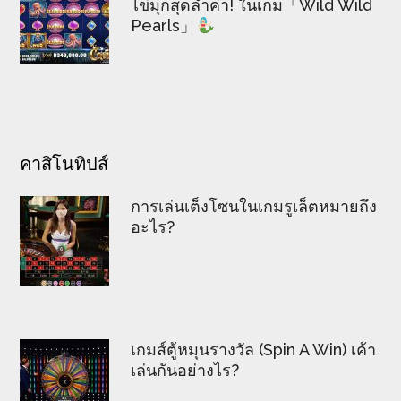
ไข่มุกสุดล้ำค่า! ในเกม「Wild Wild
Pearls」
คาสิโนทิปส์
การเล่นเต็งโซนในเกมรูเล็ตหมายถึง
อะไร?
เกมส์ตู้หมุนรางวัล (Spin A Win) เค้า
เล่นกันอย่างไร?