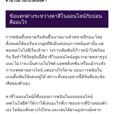
ตามไปอ่านกันได้เลยค่า
ข้อแตกต่างระหว่างคาสิโนออนไลน์กับบ่อน
คืออะไร
การพนันทั้งหลายเริ่มต้นขึ้นนานมาแล้วหลายปีก่อน โดย
ทั้งหมดก็ต้องเริ่มจากยุคที่ยังมีแค่บ่อนการพนันเท่านั้น แต่
พอเทคโนโลยีเริ่มเข้ามา วงการเดิมพันก็ก้าวหน้าไปพร้อม
กัน จึงทำให้ปัจจุบันนี้มีคาสิโนออนไลน์อยู่มากมายหลายรูป
แบบ ไม่ว่าจะเป็นทางเว็บไซต์ แอพพลิเคชั่น หรือแม้กระทั่ง
การแชทผ่านทางไลน์ แต่อย่างไรก็ตาม บ่อนการพนันใน
แบบดั้งเดิมก็ยังคงอยู่ได้ เพราะทั้งสองอย่างนี้มีข้อดีและข้อ
เสียของตัวเอง
คาสิโนออนไลน์ก็คือบ่อนการพนันในแบบออนไลน์
เทคโนโลยีทำให้เราได้เล่นอะไรที่เราชอบจากที่บ้านของตัว
เอง ไม่ต้องเดินทางไปไหน และเล่นได้ผ่านอุปกรณ์หลาก