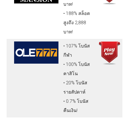
บาท!
• 188% สล็อต
สูงถึง 2,888
บาท!
• 107% โบนัส
กีฬา
• 100% โบนัส
คาสิโน
• 20% โบนัส
รายสัปดาห์
• 0.7% โบนัส
คืนเงิน!