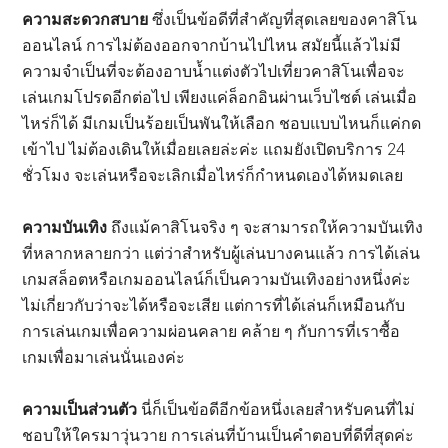
ความสะดวกสบาย
ซึ่งเป็นข้อดีที่สำคัญที่สุดเลยของคาสิโน
ออนไลน์ การไม่ต้องออกจากบ้านไปไหน สมัยนี้แล้วไม่มี
ความจำเป็นที่จะต้องอาบน้ำแต่งตัวไปเที่ยวคาสิโนเพื่อจะ
เล่นเกมโปรดอีกต่อไป เพียงแค่ล็อกอินผ่านเว็บไซต์ เล่นเมื่อ
ไหร่ก็ได้ มีเกมเป็นร้อยเป็นพันให้เลือก ชอบแบบไหนก็แค่กด
เข้าไป ไม่ต้องเดินให้เมื่อยเลยล่ะค่ะ แถมยังเปิดบริการ 24
ชั่วโมง จะเล่นหรือจะเลิกเมื่อไหร่ก็กำหนดเองได้หมดเลย
ความบันเทิง
ถึงแม้คาสิโนจริง ๆ จะสามารถให้ความบันเทิง
ที่หลากหลายกว่า แต่ว่าสำหรับผู้เล่นบางคนแล้ว การได้เล่น
เกมสล็อตหรือเกมออนไลน์ก็เป็นความบันเทิงอย่างหนึ่งค่ะ
ไม่เกี่ยวกับว่าจะได้หรือจะเสีย แต่การที่ได้เล่นก็เหมือนกับ
การเล่นเกมเพื่อความผ่อนคลาย คล้าย ๆ กับการที่เราซื้อ
เกมเพื่อมาเล่นนั่นเองค่ะ
ความเป็นส่วนตัว
นี่ก็เป็นข้อดีอีกข้อหนึ่งเลยสำหรับคนที่ไม่
ชอบให้ใครมาวุ่นวาย การเล่นที่บ้านเป็นคำตอบที่ดีที่สุดค่ะ